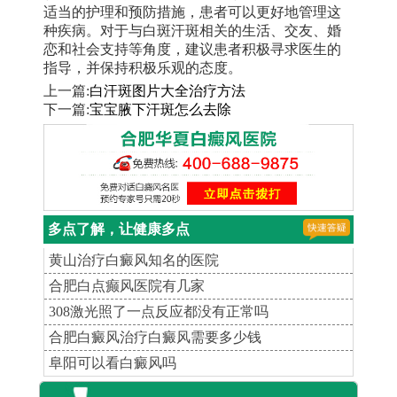
适当的护理和预防措施，患者可以更好地管理这
种疾病。对于与白斑汗斑相关的生活、交友、婚
恋和社会支持等角度，建议患者积极寻求医生的
指导，并保持积极乐观的态度。
上一篇:
白汗斑图片大全治疗方法
下一篇:
宝宝腋下汗斑怎么去除
多点了解，让健康多点
黄山治疗白癜风知名的医院
合肥白点癫风医院有几家
308激光照了一点反应都没有正常吗
合肥白癜风治疗白癜风需要多少钱
阜阳可以看白癜风吗