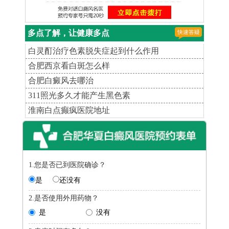
多点了解，让健康多点
白灵酊治疗色素脱失症起到什么作用
合肥西京看白斑怎么样
合肥白癜风去哪治
311照光多久才能产生黑色素
淮南白点癫疯医院地址
1.您是否已到医院确诊？
是
还没有
2.是否使用外用药物？
是
没有