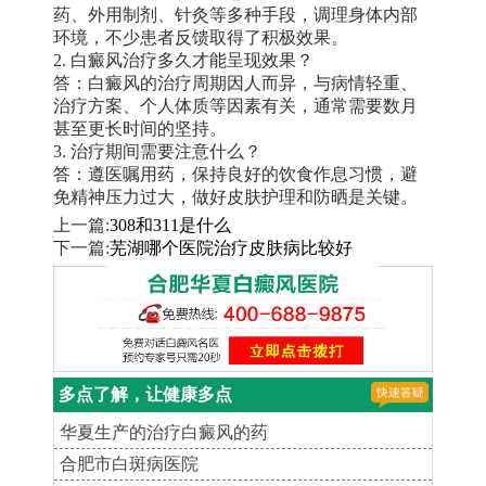
药、外用制剂、针灸等多种手段，调理身体内部
环境，不少患者反馈取得了积极效果。
2. 白癜风治疗多久才能呈现效果？
答：白癜风的治疗周期因人而异，与病情轻重、
治疗方案、个人体质等因素有关，通常需要数月
甚至更长时间的坚持。
3. 治疗期间需要注意什么？
答：遵医嘱用药，保持良好的饮食作息习惯，避
免精神压力过大，做好皮肤护理和防晒是关键。
上一篇:
308和311是什么
下一篇:
芜湖哪个医院治疗皮肤病比较好
多点了解，让健康多点
华夏生产的治疗白癜风的药
合肥市白斑病医院