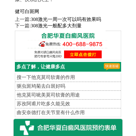
健可白斑网
上一篇:
308激光一周一次可以吗有效果吗
下一篇:
308激光一般配多大剂量
多点了解，让健康多点
搜一下他克莫司软膏的作用
驱虫斑鸠菊去白斑好吗
他克莫司呲美莫司软膏的用途
苏孜阿甫片吃多久能见效
曲安奈德打在关节里有什么作用