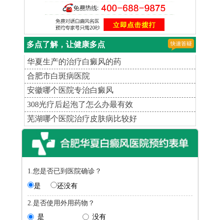
多点了解，让健康多点
华夏生产的治疗白癜风的药
合肥市白斑病医院
安徽哪个医院专治白癜风
308光疗后起泡了怎么办最有效
芜湖哪个医院治疗皮肤病比较好
1.您是否已到医院确诊？
是
还没有
2.是否使用外用药物？
是
没有